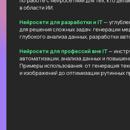
Примеры использования: от генерация текстов
и изображений до оптимизации рутинных процес