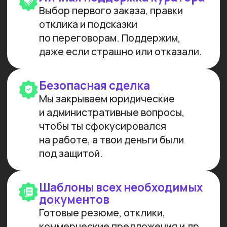
МЫ СОЗДАЕМ
ФУНДАМЕНТАЛЬНОЕ
ОБРАЗОВАНИЕ В ОБЛАСТИ
ИСКУССТВЕННОГО
ИНТЕЛЛЕКТА
И РАЗРАБОТКИ