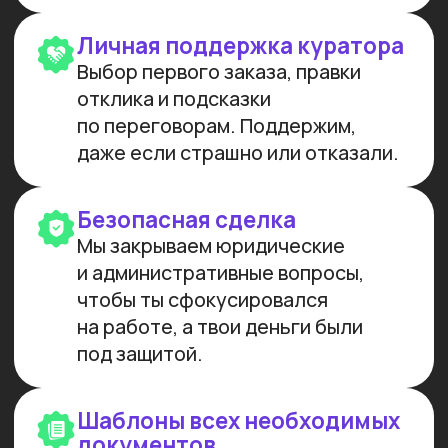
МЫ СОЗДАЕМ
ФУНДАМЕНТАЛЬНОЕ
ОБРАЗОВАНИЕ В ОБЛАСТИ
ИСКУССТВЕННОГО