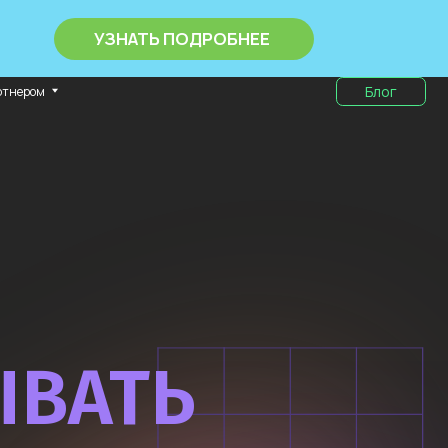
ЗНАТЬ ПОДРОБНЕЕ
Блог
ТЬ