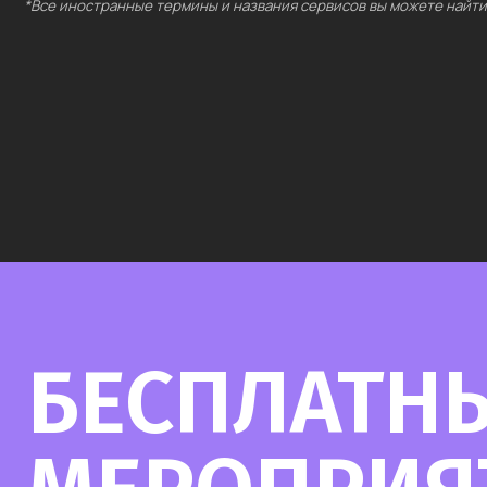
БЕСПЛАТНЫ
МЕРОПРИЯТ
Выберите интересующий вас раздел