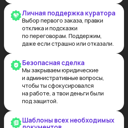
МЫ СОЗДАЕМ
ФУНДАМЕНТАЛЬНОЕ
ОБРАЗОВАНИЕ В ОБЛАСТИ
ИСКУССТВЕННОГО