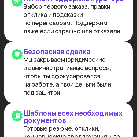
МЫ СОЗДАЕМ
ФУНДАМЕНТАЛЬНОЕ
ОБРАЗОВАНИЕ В ОБЛАСТИ
ИСКУССТВЕННОГО
ИНТЕЛЛЕКТА И РАЗРАБОТКИ