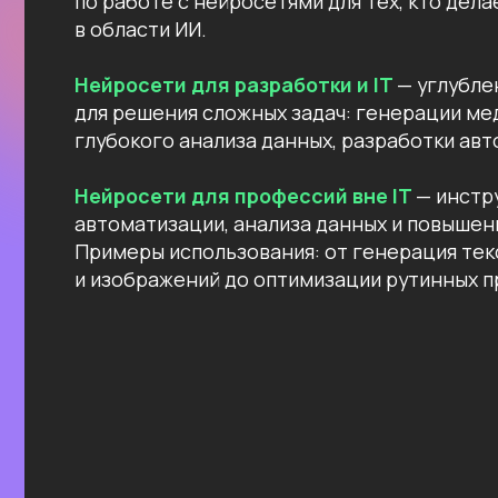
Примеры использования: от генерация текстов
и изображений до оптимизации рутинных процес