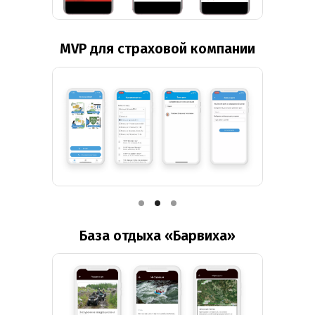
MVP для страховой компании
База отдыха «Барвиха»