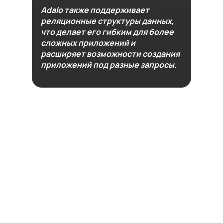
Adalo также поддерживает
реляционные структуры данных,
что делает его гибким для более
сложных приложений и
расширяет возможности создания
приложений под разные запросы.