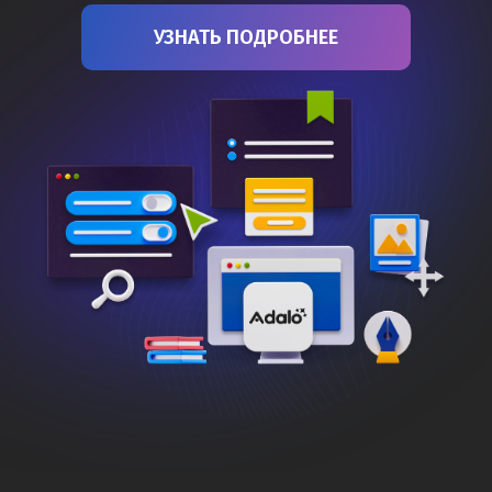
УЗНАТЬ ПОДРОБНЕЕ