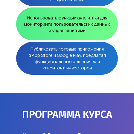
Использовать функции аналитики для
мониторинга пользовательских данных
и управления ими
Публиковать готовые приложения
в App Store и Google Play, предлагая
функциональные решения для
клиентов и инвесторов
ПРОГРАММА КУРСА