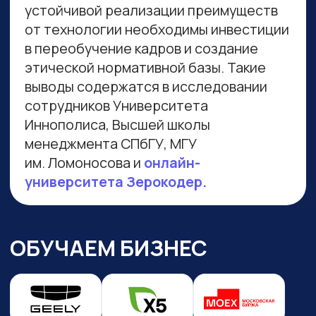
Навигация по сайту
Преподаватели