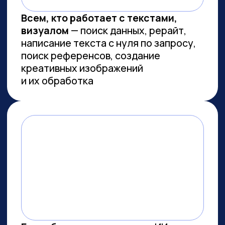
Сколково
ПРОВОДИМ ИССЛЕДОВАНИЯ
ПО ИИ СОВМЕСТНО С
ЛУЧШИМИ ВУЗАМИ СТРАНЫ