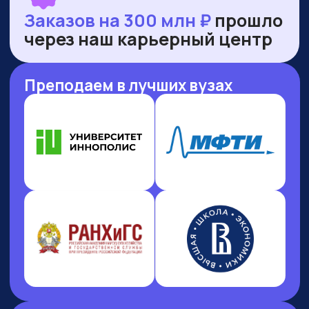
НАШИ ПРЕМИИ
И РЕЙТИНГИ