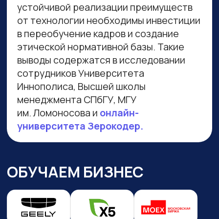
Навигация по сайту
Преподаватели