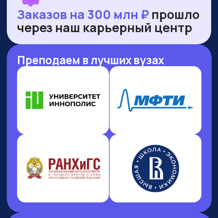
НАШИ ПРЕМИИ
И РЕЙТИНГИ