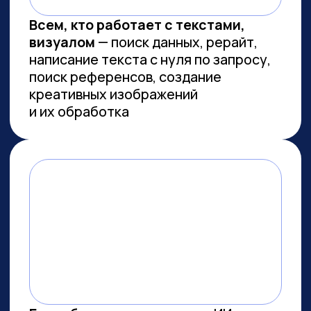
Сколково
ПРОВОДИМ ИССЛЕДОВАНИЯ
ПО ИИ СОВМЕСТНО С
ЛУЧШИМИ ВУЗАМИ СТРАНЫ