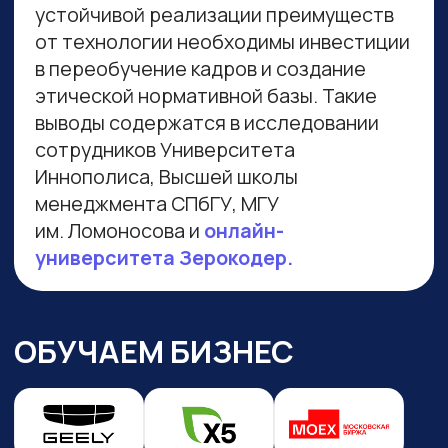
Навигация по сайту
Преподаватели