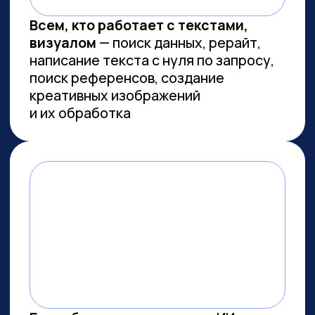
Сколково
ПРОВОДИМ ИССЛЕДОВАНИЯ
ПО ИИ СОВМЕСТНО С
ЛУЧШИМИ ВУЗАМИ СТРАНЫ