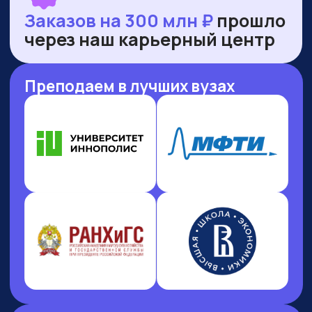
НАШИ ПРЕМИИ
И РЕЙТИНГИ