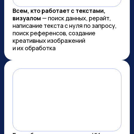
Сколково
ПРОВОДИМ ИССЛЕДОВАНИЯ
ПО ИИ СОВМЕСТНО С
ЛУЧШИМИ ВУЗАМИ СТРАНЫ