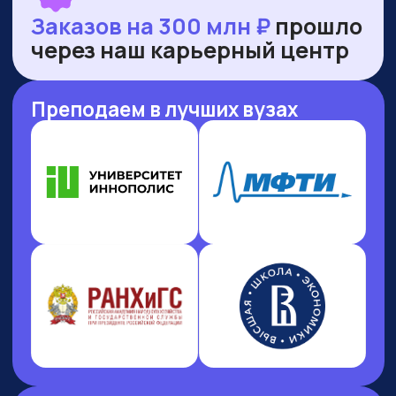
НАШИ ПРЕМИИ
И РЕЙТИНГИ