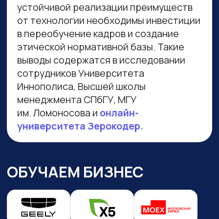
Навигация по сайту
Преподаватели