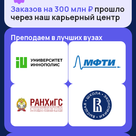
НАШИ ПРЕМИИ
И РЕЙТИНГИ