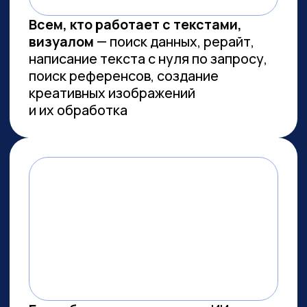
Сколково
ПРОВОДИМ ИССЛЕДОВАНИЯ
ПО ИИ СОВМЕСТНО С
ЛУЧШИМИ ВУЗАМИ СТРАНЫ