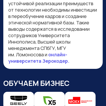
Навигация по сайту
Преподаватели