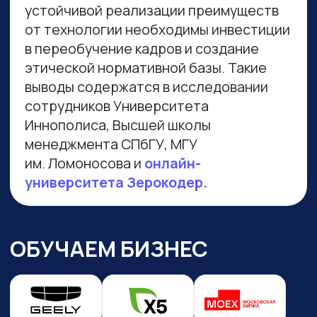
Навигация по сайту
Преподаватели