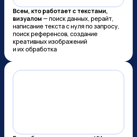
Сколково
ПРОВОДИМ ИССЛЕДОВАНИЯ
ПО ИИ СОВМЕСТНО С
ЛУЧШИМИ ВУЗАМИ СТРАНЫ