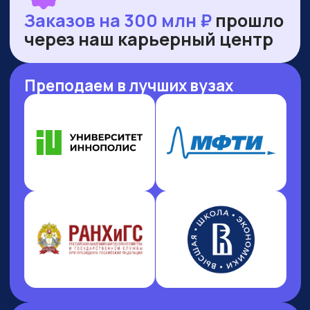
НАШИ ПРЕМИИ
И РЕЙТИНГИ