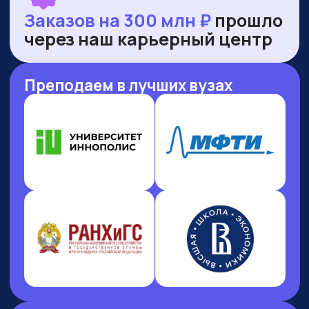
НАШИ ПРЕМИИ
И РЕЙТИНГИ