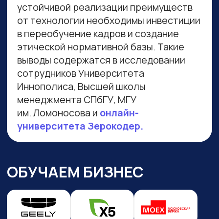
Навигация по сайту
Преподаватели