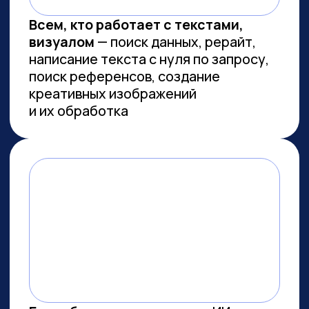
Сколково
ПРОВОДИМ ИССЛЕДОВАНИЯ
ПО ИИ СОВМЕСТНО С
ЛУЧШИМИ ВУЗАМИ СТРАНЫ