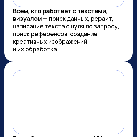
Сколково
ПРОВОДИМ ИССЛЕДОВАНИЯ
ПО ИИ СОВМЕСТНО С
ЛУЧШИМИ ВУЗАМИ СТРАНЫ