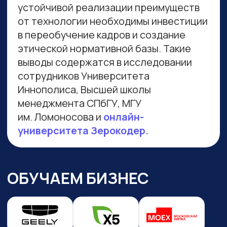
Навигация по сайту
Преподаватели