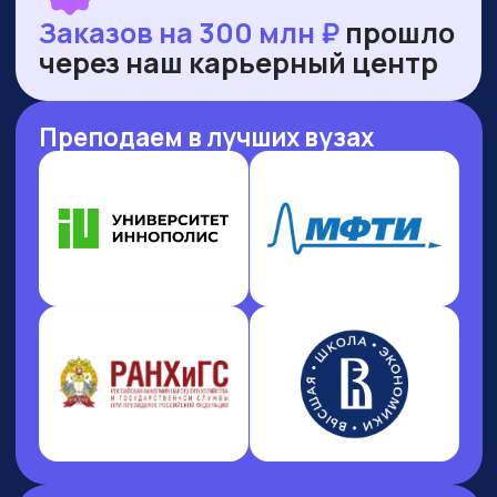
НАШИ ПРЕМИИ
И РЕЙТИНГИ