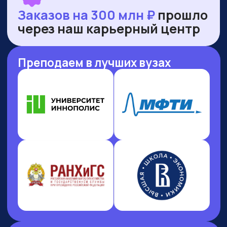
НАШИ ПРЕМИИ
И РЕЙТИНГИ