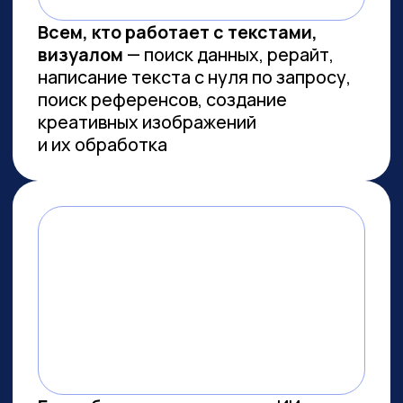
Сколково
ПРОВОДИМ ИССЛЕДОВАНИЯ
ПО ИИ СОВМЕСТНО С
ЛУЧШИМИ ВУЗАМИ СТРАНЫ