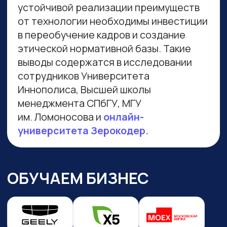
Навигация по сайту
Преподаватели