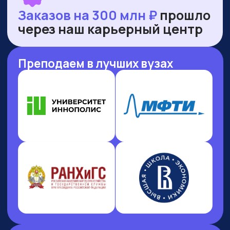
НАШИ ПРЕМИИ
И РЕЙТИНГИ