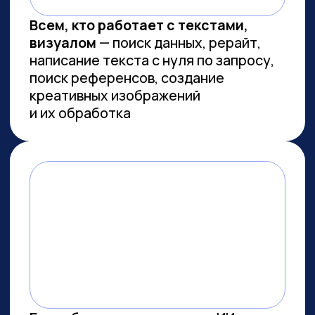
Сколково
ПРОВОДИМ ИССЛЕДОВАНИЯ
ПО ИИ СОВМЕСТНО С
ЛУЧШИМИ ВУЗАМИ СТРАНЫ