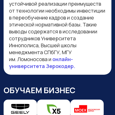
Навигация по сайту
Преподаватели