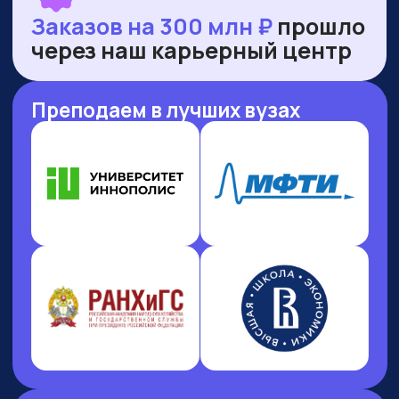
НАШИ ПРЕМИИ
И РЕЙТИНГИ