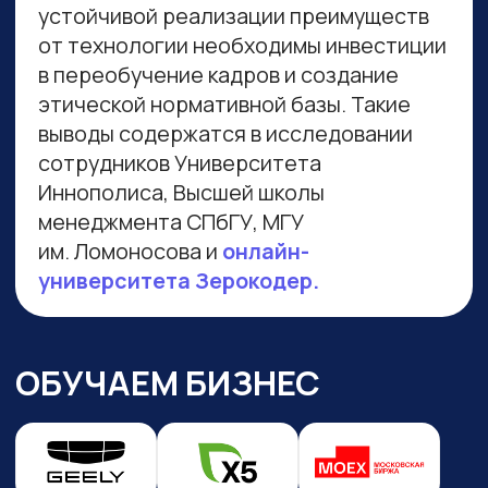
Навигация по сайту
Преподаватели