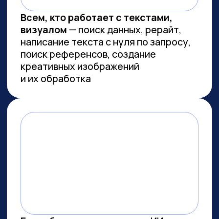
Сколково
ПРОВОДИМ ИССЛЕДОВАНИЯ
ПО ИИ СОВМЕСТНО С
ЛУЧШИМИ ВУЗАМИ СТРАНЫ