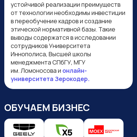
Навигация по сайту
Преподаватели