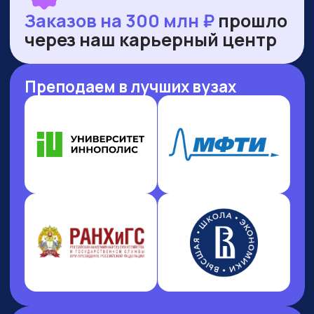
НАШИ ПРЕМИИ
И РЕЙТИНГИ