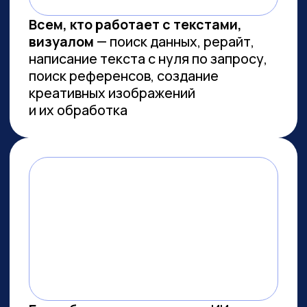
Сколково
ПРОВОДИМ ИССЛЕДОВАНИЯ
ПО ИИ СОВМЕСТНО С
ЛУЧШИМИ ВУЗАМИ СТРАНЫ