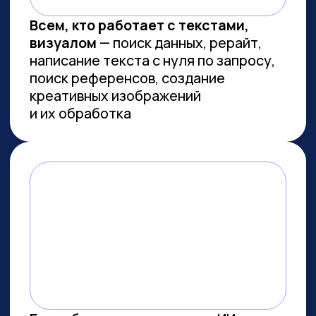
Сколково
ПРОВОДИМ ИССЛЕДОВАНИЯ
ПО ИИ СОВМЕСТНО С
ЛУЧШИМИ ВУЗАМИ СТРАНЫ