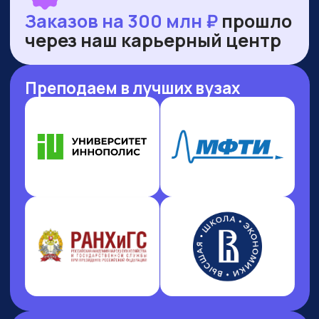
НАШИ ПРЕМИИ
И РЕЙТИНГИ