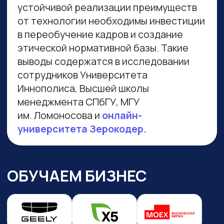
Навигация по сайту
Преподаватели