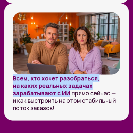
ПРОВОДИМ
ИССЛЕДОВАНИЯ ПО ИИ
СОВМЕСТНО С ЛУЧШИМИ
ВУЗАМИ СТРАНЫ