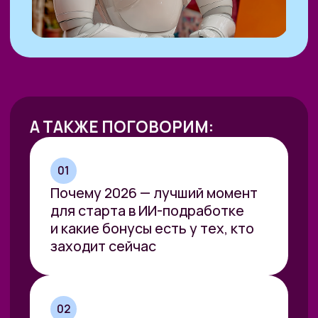
ПРИСОЕДИНИТЬСЯ
СПИКЕР