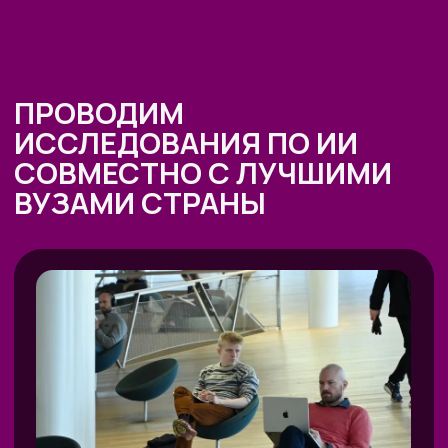
Рейтинг: 4.7
Рейтинг: 4.63
252 отзыва
53 отзыва