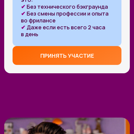
ПРИНЯТЬ УЧАСТИЕ