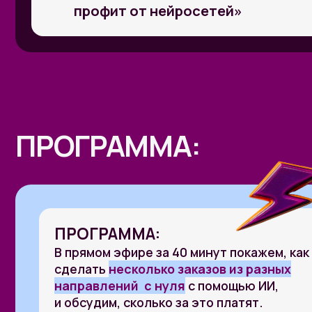
ПРОГРАММА:
ПРОГРАММА:
В прямом эфире за 40 минут покажем, как
сделать
несколько заказов из разных
направлений с нуля
с помощью ИИ,
и обсудим, сколько за это платят.