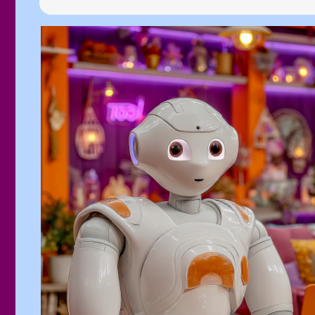
СПИКЕР