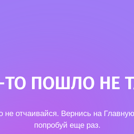
-ТО ПОШЛО НЕ ТА
о не отчаивайся. Вернись на Главную
попробуй еще раз.