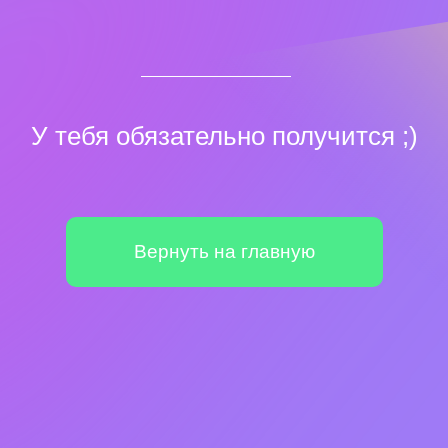
У тебя обязательно получится ;)
Вернуть на главную