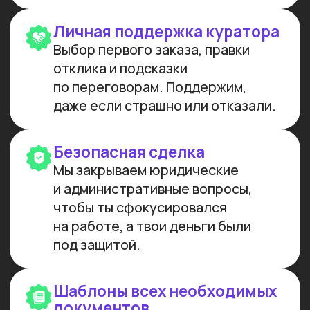
МЫ СОЗДАЕМ
ФУНДАМЕНТАЛЬНОЕ
ОБРАЗОВАНИЕ В ОБЛАСТИ
ИСКУССТВЕННОГО
ИНТЕЛЛЕКТА