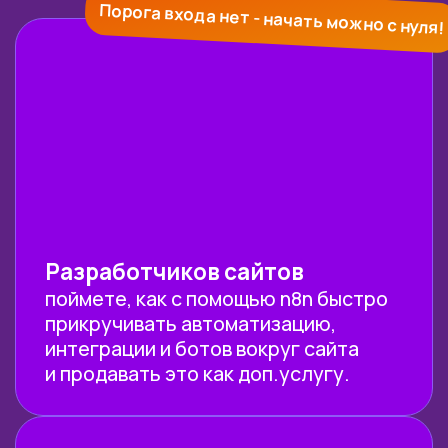
ЭКСПЕРТЫ
И МЕТОДИСТЫ КУРСА