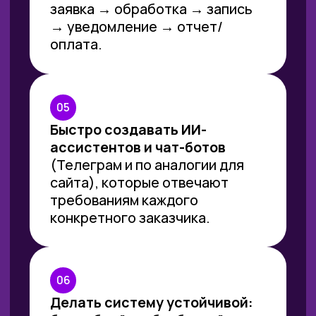
ПРОГРАММА
*Программа постоянно трансформируется,
актуализируется и дополняется