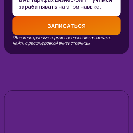
Рейтинг: 4.7
Рейтинг: 4.63
Рейтинг: 4.7
252 отзыва
53 отзыва
89 отзывов