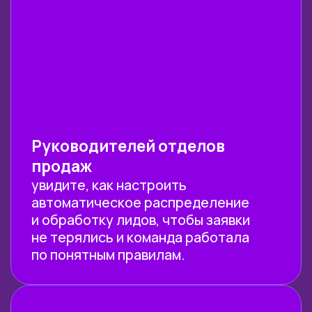
Узнать подробнее
МЫ СОЗДАЕМ
ФУНДАМЕНТАЛЬНОЕ
ОБРАЗОВАНИЕ В ОБЛАСТИ
ИСКУССТВЕННОГО