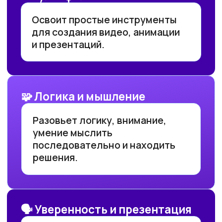
ПОПРОБОВАТЬ БЕСПЛАТНО
Остались вопросы?
Оставьте заявку на консультацию и наша
служба поддержки быстро свяжется с вами,
чтобы предоставить ответы на все ваши
вопросы
ОСТАВИТЬ ЗАЯВКУ