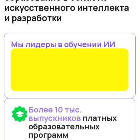
Наши премии и рейтинги