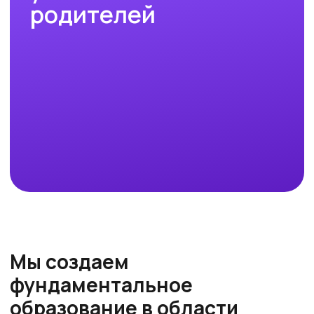
Публикуемся в