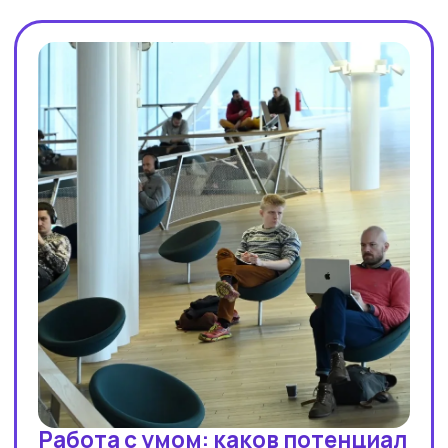
ПУБЛИКУЕМСЯ В