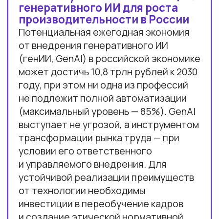
НАШИ ПРЕМИИ И РЕЙТИНГИ