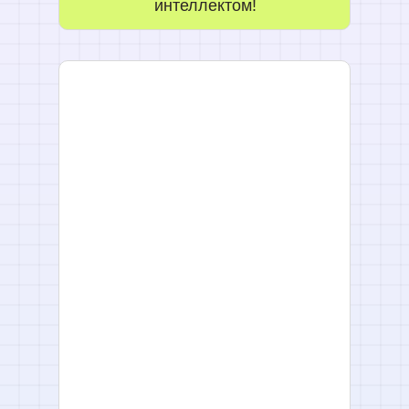
интеллектом!