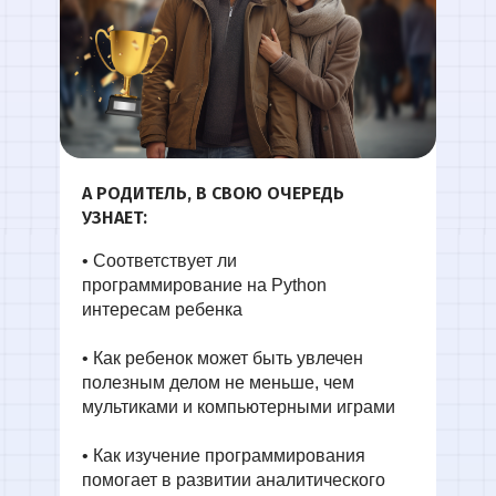
А РОДИТЕЛЬ, В СВОЮ ОЧЕРЕДЬ
УЗНАЕТ:
• Соответствует ли
программирование на Python
интересам ребенка
• Как ребенок может быть увлечен
полезным делом не меньше, чем
мультиками и компьютерными играми
• Как изучение программирования
помогает в развитии аналитического