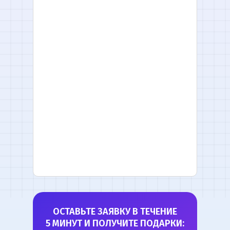
ОСТАВЬТЕ ЗАЯВКУ В ТЕЧЕНИЕ
5 МИНУТ И ПОЛУЧИТЕ ПОДАРКИ: