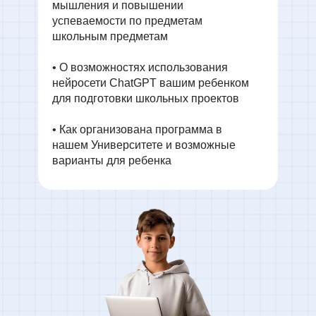
мышления и повышении
успеваемости по предметам
школьным предметам
• О возможностях использования
нейросети ChatGPT вашим ребенком
для подготовки школьных проектов
• Как организована программа в
нашем Университете и возможные
варианты для ребенка