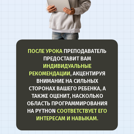
ПОСЛЕ УРОКА
ПРЕПОДАВАТЕЛЬ
ПРЕДОСТАВИТ ВАМ
ИНДИВИДУАЛЬНЫЕ
РЕКОМЕНДАЦИИ
, АКЦЕНТИРУЯ
ВНИМАНИЕ НА СИЛЬНЫХ
СТОРОНАХ ВАШЕГО РЕБЕНКА, А
ТАКЖЕ ОЦЕНИТ, НАСКОЛЬКО
ОБЛАСТЬ ПРОГРАММИРОВАНИЯ
НА PYTHON
СООТВЕТСТВУЕТ ЕГО
ИНТЕРЕСАМ И НАВЫКАМ.