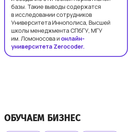
Рейтинг: 4.7
Рейтинг: 4.63
Рейтинг: 4.7
252 отзыва
53 отзыва
89 отзывов
Рейтинг: 4.9
Рейтинг: 4.6
9 отзывов
37 отзывов