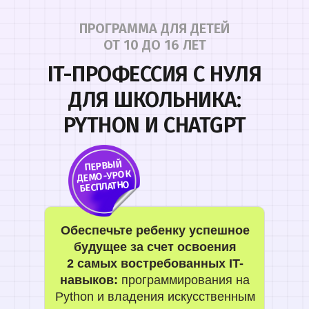
ПРОГРАММА ДЛЯ ДЕТЕЙ
ОТ 10 ДО 16 ЛЕТ
IT-ПРОФЕССИЯ С НУЛЯ
ДЛЯ ШКОЛЬНИКА:
PYTHON И CHATGPT
ПЕРВЫЙ
ДЕМО-УРОК
БЕСПЛАТНО
Обеспечьте ребенку успешное
будущее за счет освоения
2 самых востребованных IT-
навыков:
программирования на
Python и владения искусственным