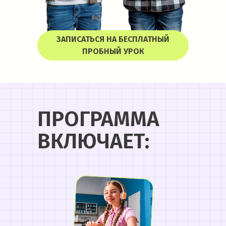
ЗАПИСАТЬСЯ НА БЕСПЛАТНЫЙ
ПРОБНЫЙ УРОК
ПРОГРАММА
ВКЛЮЧАЕТ: