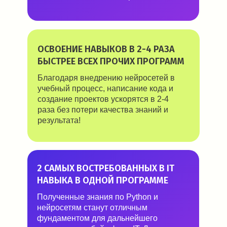
ОСВОЕНИЕ НАВЫКОВ В 2-4 РАЗА
БЫСТРЕЕ ВСЕХ ПРОЧИХ ПРОГРАММ
Благодаря внедрению нейросетей в
учебный процесс, написание кода и
создание проектов ускорятся в 2-4
раза без потери качества знаний и
результата!
2 САМЫХ ВОСТРЕБОВАННЫХ В IT
НАВЫКА В ОДНОЙ ПРОГРАММЕ
Полученные знания по Python и
нейросетям станут отличным
фундаментом для дальнейшего